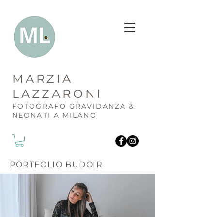
MARZIA
LAZZARONI
FOTOGR
AFO GRAVIDANZA &
NEONATI A MILANO
PORTFOLIO BUDOIR