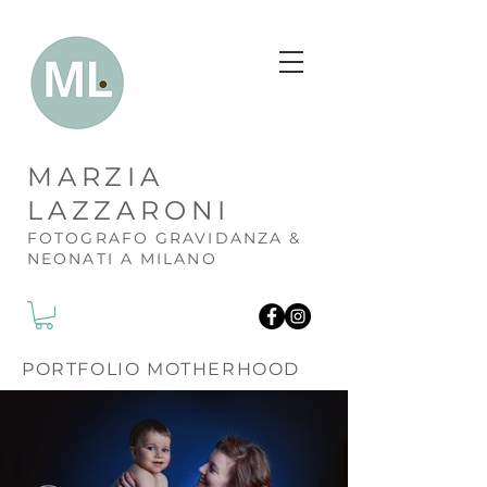
MARZIA
LAZZARONI
FOTOGR
AFO GRAVIDANZA &
NEONATI A MILANO
PORTFOLIO MOTHERHOOD